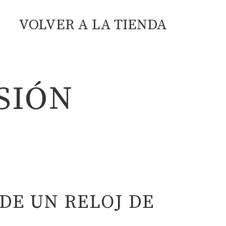
VOLVER A LA TIENDA
SIÓN
DE UN RELOJ DE