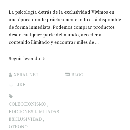
La psicología detrás de la exclusividad Vivimos en
una época donde prácticamente todo está disponible
de forma inmediata. Podemos comprar productos
desde cualquier parte del mundo, acceder a
contenido ilimitado y encontrar miles de ...
Seguir leyendo
XERAL.NET
BLOG
LIKE
COLECCIONISMO
,
EDICIONES LIMITADAS
,
EXCLUSIVIDAD
,
OTRONO