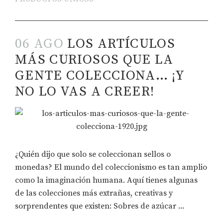
06 AGO
LOS ARTÍCULOS
MÁS CURIOSOS QUE LA
GENTE COLECCIONA… ¡Y
NO LO VAS A CREER!
¿Quién dijo que solo se coleccionan sellos o
monedas? El mundo del coleccionismo es tan amplio
como la imaginación humana. Aquí tienes algunas
de las colecciones más extrañas, creativas y
sorprendentes que existen: Sobres de azúcar ...