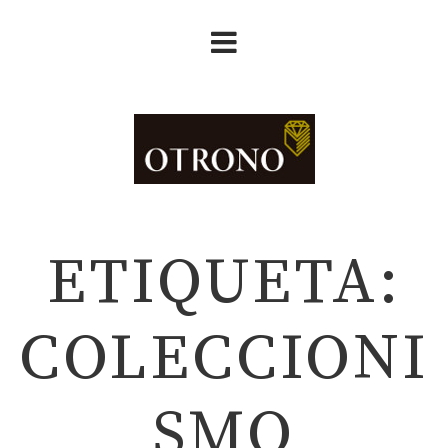
ETIQUETA:
COLECCIONI
SMO