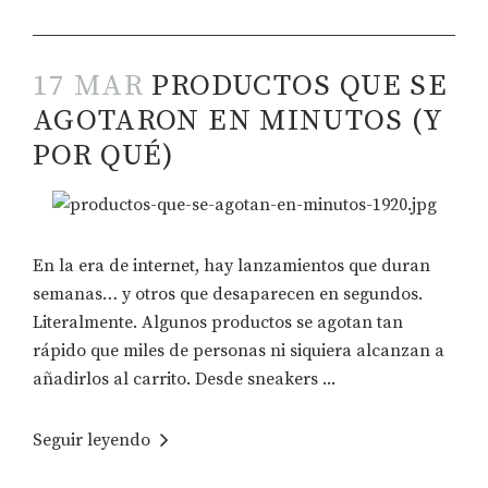
17 MAR
PRODUCTOS QUE SE
AGOTARON EN MINUTOS (Y
POR QUÉ)
En la era de internet, hay lanzamientos que duran
semanas… y otros que desaparecen en segundos.
Literalmente. Algunos productos se agotan tan
rápido que miles de personas ni siquiera alcanzan a
añadirlos al carrito. Desde sneakers ...
Seguir leyendo