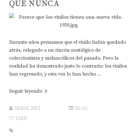
QUE NUNCA
Durante años pensamos que el vinilo había quedado
atrás, relegado a un rincón nostálgico de
coleccionistas y melancólicos del pasado. Pero la
realidad ha demostrado justo lo contrario: los vinilos
han regresado, y esta vez lo han hecho ...
Seguir leyendo
XERAL.NET
BLOG
LIKE