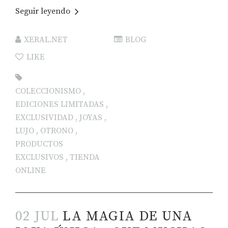
Seguir leyendo
XERAL.NET
BLOG
LIKE
COLECCIONISMO
,
EDICIONES LIMITADAS
,
EXCLUSIVIDAD
,
JOYAS
,
LUJO
,
OTRONO
,
PRODUCTOS
EXCLUSIVOS
,
TIENDA
ONLINE
02 JUL
LA MAGIA DE UNA