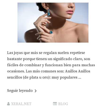
Las joyas que más se regalan suelen repetirse
bastante porque tienen un significado claro, son
fáciles de combinar y funcionan bien para muchas
ocasiones. Las más comunes son: Anillos Anillos
sencillos (de plata u oro): muy populares ...
Seguir leyendo
XERAL.NET
BLOG