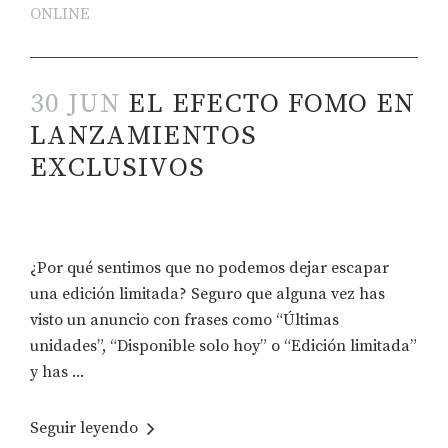
ONLINE
30 JUN
EL EFECTO FOMO EN
LANZAMIENTOS
EXCLUSIVOS
¿Por qué sentimos que no podemos dejar escapar
una edición limitada? Seguro que alguna vez has
visto un anuncio con frases como “Últimas
unidades”, “Disponible solo hoy” o “Edición limitada”
y has ...
Seguir leyendo