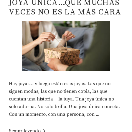
JOYA ÚNICA…QUE MUCHAS
VECES NO ES LA MÁS CARA
Hay joyas… y luego están esas joyas. Las que no
siguen modas, las que no tienen copia, las que
cuentan una historia —la tuya. Una joya única no
solo adorna. No solo brilla. Una joya única conecta.
Con un momento, con una persona, con ...
Seguir leyendo