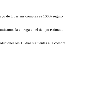
pago de todas sus compras es 100% seguro
ntizamos la entrega en el tiempo estimado
luciones los 15 días siguientes a la compra