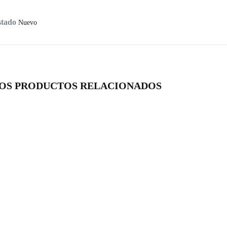
stado
Nuevo
OS PRODUCTOS RELACIONADOS