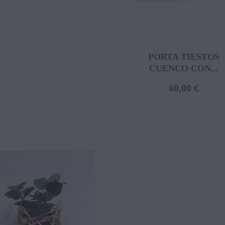
PORTA TIESTOS
CUENCO CON...
60,00 €