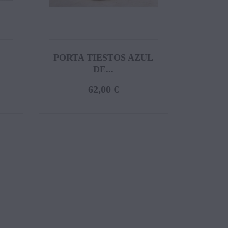
PORTA TIESTOS AZUL
DE...
62,00 €