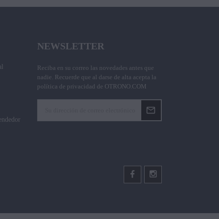
NEWSLETTER
al
Reciba en su correo las novedades antes que
nadie. Recuerde que al darse de alta acepta la
política de privacidad de OTRONO.COM
endedor