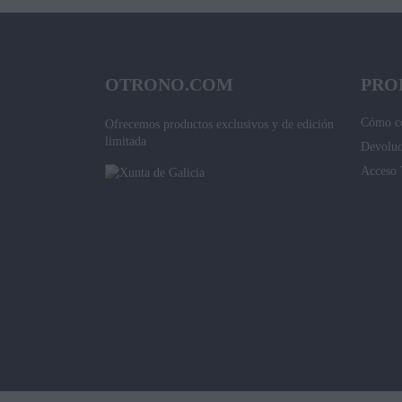
OTRONO.COM
PRO
Cómo c
Ofrecemos productos exclusivos y de edición
limitada
Devoluc
Acceso 