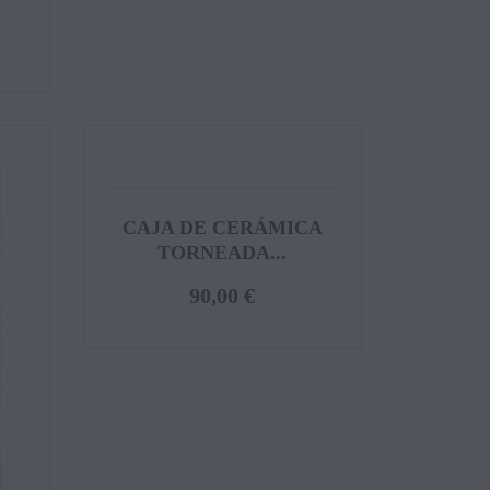
CAJA DE CERÁMICA
TORNEADA...
90,00 €