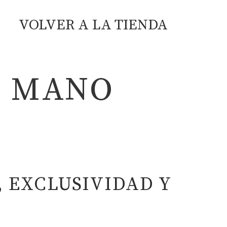
VOLVER A LA TIENDA
A MANO
 EXCLUSIVIDAD Y