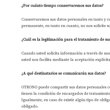
¿Por cuánto tiempo conservaremos sus datos?
Conservaremos sus datos personales en tanto y c
permanente, en tanto en cuanto, no nos solicite s
¿Cuál es la legitimación para el tratamiento de su
Cuando usted solicita información a través de nue
usted nos facilita mediante la aceptación explícita
¿A qué destinatarios se comunicarán sus datos?
OTRONO puede compartir sus datos personales con 
tienen la condición de encargados de tratamiento
Igualmente, en caso de existir algún tipo de obli
obligado.