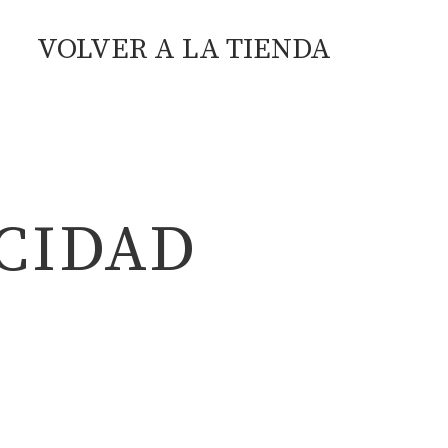
VOLVER A LA TIENDA
ACIDAD