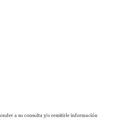
onder a su consulta y/o remitirle información