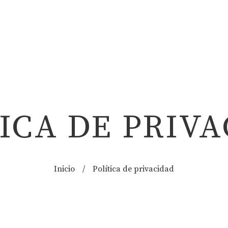
ICA DE PRIV
Inicio
/
Política de privacidad