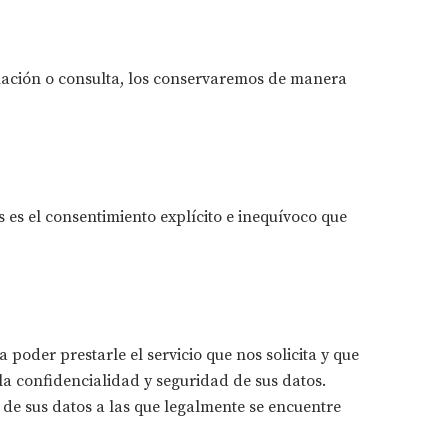
mación o consulta, los conservaremos de manera
 es el consentimiento explícito e inequívoco que
der prestarle el servicio que nos solicita y que
la confidencialidad y seguridad de sus datos.
 de sus datos a las que legalmente se encuentre