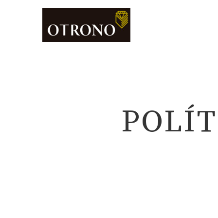
POLÍT